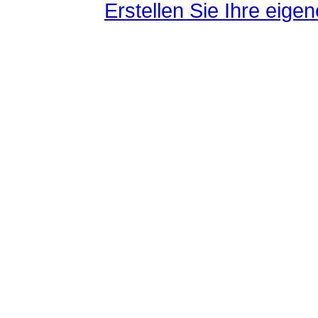
Erstellen Sie Ihre eig