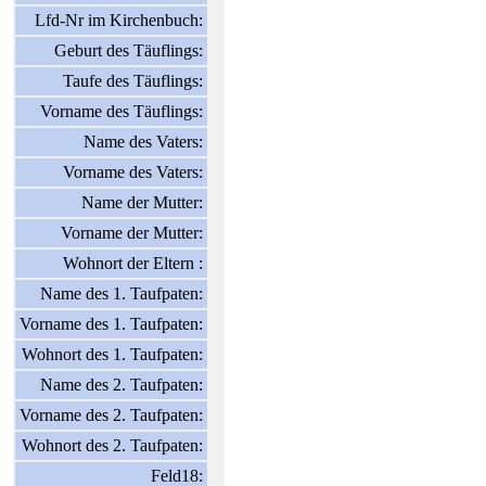
Lfd-Nr im Kirchenbuch:
Geburt des Täuflings:
Taufe des Täuflings:
Vorname des Täuflings:
Name des Vaters:
Vorname des Vaters:
Name der Mutter:
Vorname der Mutter:
Wohnort der Eltern :
Name des 1. Taufpaten:
Vorname des 1. Taufpaten:
Wohnort des 1. Taufpaten:
Name des 2. Taufpaten:
Vorname des 2. Taufpaten:
Wohnort des 2. Taufpaten:
Feld18: