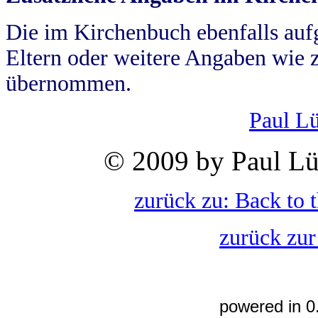
Die im Kirchenbuch ebenfalls auf
Eltern oder weitere Angaben wie z
übernommen.
Paul L
© 2009 by Paul Lü
zurück zu: Back to 
zurück zur
powered in 0