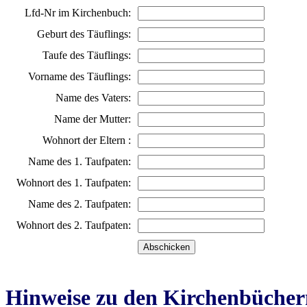
Lfd-Nr im Kirchenbuch:
Geburt des Täuflings:
Taufe des Täuflings:
Vorname des Täuflings:
Name des Vaters:
Name der Mutter:
Wohnort der Eltern :
Name des 1. Taufpaten:
Wohnort des 1. Taufpaten:
Name des 2. Taufpaten:
Wohnort des 2. Taufpaten:
Hinweise zu den Kirchenbücher