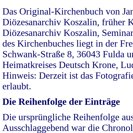
Das Original-Kirchenbuch von Jan
Diözesanarchiv Koszalin, früher Kö
Diözesanarchiv Koszalin, Seminar
des Kirchenbuches liegt in der Fr
Schwank-Straße 8, 36043 Fulda u
Heimatkreises Deutsch Krone, Lu
Hinweis: Derzeit ist das Fotograf
erlaubt.
Die Reihenfolge der Einträge
Die ursprüngliche Reihenfolge au
Ausschlaggebend war die Chronol