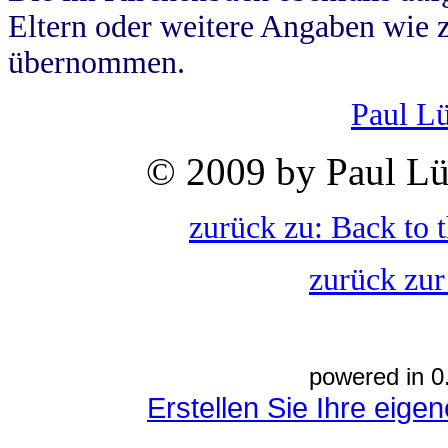
Eltern oder weitere Angaben wie z
übernommen.
Paul L
© 2009 by Paul Lü
zurück zu: Back to 
zurück zur
powered in 0
Erstellen Sie Ihre eig