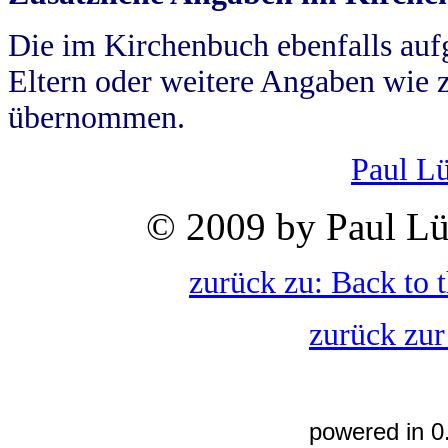
Die im Kirchenbuch ebenfalls auf
Eltern oder weitere Angaben wie z
übernommen.
Paul L
© 2009 by Paul Lü
zurück zu: Back to 
zurück zur
powered in 0