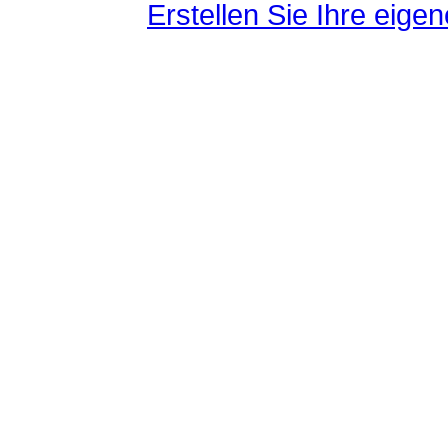
Erstellen Sie Ihre eig