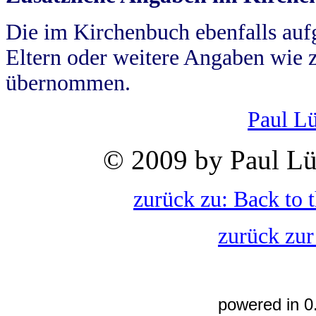
Die im Kirchenbuch ebenfalls auf
Eltern oder weitere Angaben wie z
übernommen.
Paul L
© 2009 by Paul Lü
zurück zu: Back to 
zurück zur
powered in 0