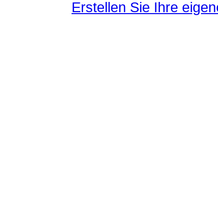
Erstellen Sie Ihre eig