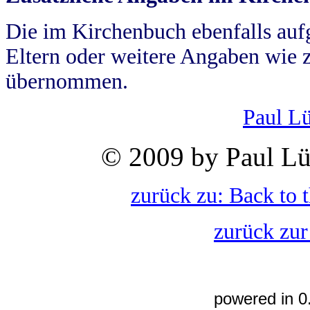
Die im Kirchenbuch ebenfalls auf
Eltern oder weitere Angaben wie z
übernommen.
Paul L
© 2009 by Paul Lü
zurück zu: Back to 
zurück zur
powered in 0