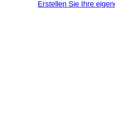
Erstellen Sie Ihre eig