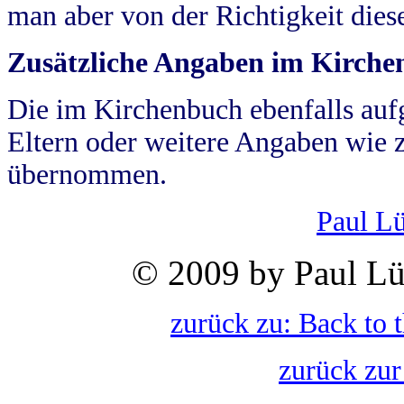
man aber von der Richtigkeit die
Zusätzliche Angaben im Kirch
Die im Kirchenbuch ebenfalls auf
Eltern oder weitere Angaben wie z
übernommen.
Paul L
© 2009 by Paul Lü
zurück zu: Back to 
zurück zur