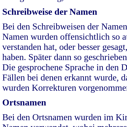
Schreibweise der Namen
Bei den Schreibweisen der Namen
Namen wurden offensichtlich so a
verstanden hat, oder besser gesag
haben. Später dann so geschrieben
Die gesprochene Sprache in den Dö
Fällen bei denen erkannt wurde, da
wurden Korrekturen vorgenomme
Ortsnamen
Bei den Ortsnamen wurden im Kir