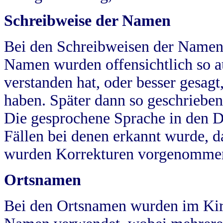
Schreibweise der Namen
Bei den Schreibweisen der Namen
Namen wurden offensichtlich so a
verstanden hat, oder besser gesag
haben. Später dann so geschrieben
Die gesprochene Sprache in den Dö
Fällen bei denen erkannt wurde, da
wurden Korrekturen vorgenomme
Ortsnamen
Bei den Ortsnamen wurden im Kir