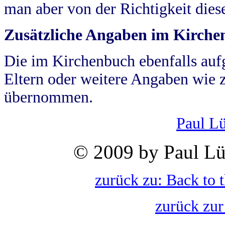
man aber von der Richtigkeit die
Zusätzliche Angaben im Kirch
Die im Kirchenbuch ebenfalls auf
Eltern oder weitere Angaben wie z
übernommen.
Paul L
© 2009 by Paul Lü
zurück zu: Back to 
zurück zur