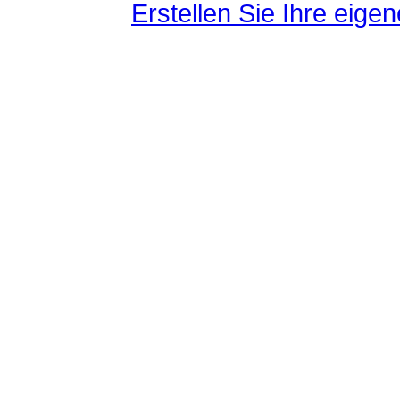
Erstellen Sie Ihre eig