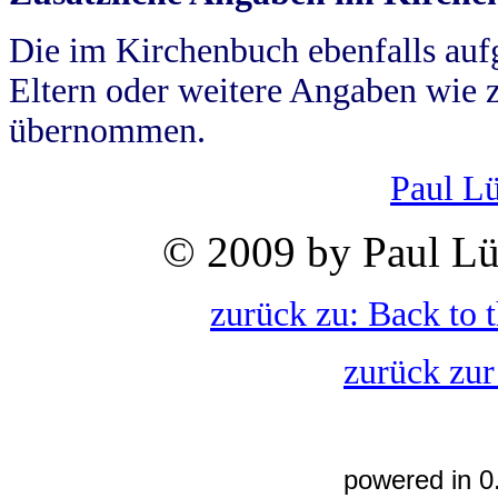
Die im Kirchenbuch ebenfalls auf
Eltern oder weitere Angaben wie z
übernommen.
Paul L
© 2009 by Paul Lü
zurück zu: Back to 
zurück zur
powered in 0