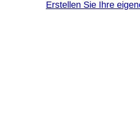
Erstellen Sie Ihre eig