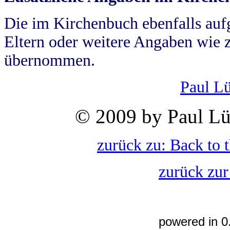
Die im Kirchenbuch ebenfalls auf
Eltern oder weitere Angaben wie z
übernommen.
Paul L
© 2009 by Paul Lü
zurück zu: Back to 
zurück zur
powered in 0