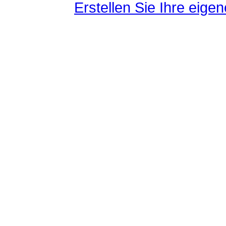
Erstellen Sie Ihre eig