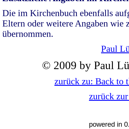
Die im Kirchenbuch ebenfalls auf
Eltern oder weitere Angaben wie z
übernommen.
Paul L
© 2009 by Paul Lü
zurück zu: Back to 
zurück zur
powered in 0