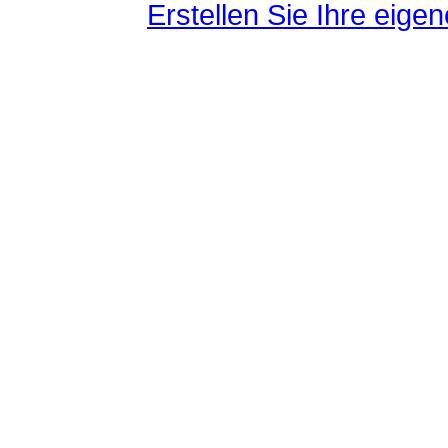
Erstellen Sie Ihre eig