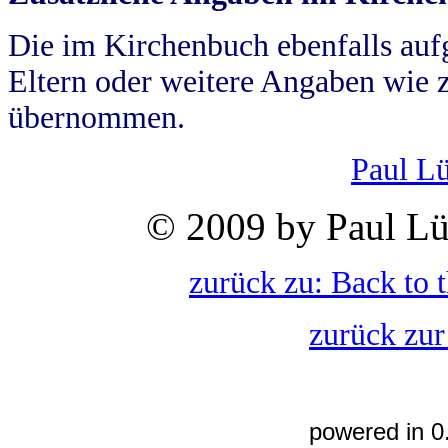
Die im Kirchenbuch ebenfalls auf
Eltern oder weitere Angaben wie z
übernommen.
Paul L
© 2009 by Paul Lü
zurück zu: Back to 
zurück zur
powered in 0