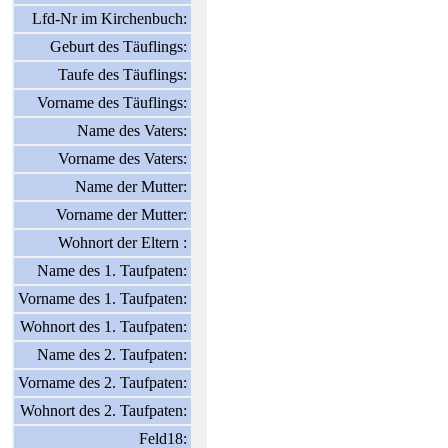
Lfd-Nr im Kirchenbuch:
Geburt des Täuflings:
Taufe des Täuflings:
Vorname des Täuflings:
Name des Vaters:
Vorname des Vaters:
Name der Mutter:
Vorname der Mutter:
Wohnort der Eltern :
Name des 1. Taufpaten:
Vorname des 1. Taufpaten:
Wohnort des 1. Taufpaten:
Name des 2. Taufpaten:
Vorname des 2. Taufpaten:
Wohnort des 2. Taufpaten:
Feld18: