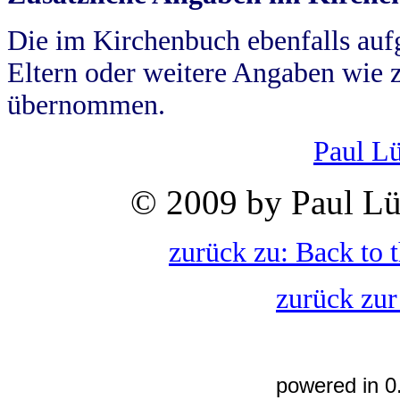
Die im Kirchenbuch ebenfalls auf
Eltern oder weitere Angaben wie z
übernommen.
Paul L
© 2009 by Paul Lü
zurück zu: Back to 
zurück zur
powered in 0