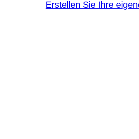
Erstellen Sie Ihre eig