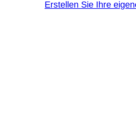
Erstellen Sie Ihre eig