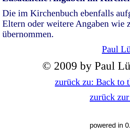
Die im Kirchenbuch ebenfalls auf
Eltern oder weitere Angaben wie z
übernommen.
Paul L
© 2009 by Paul Lü
zurück zu: Back to 
zurück zur
powered in 0