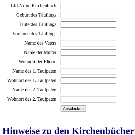
Lfd-Nr im Kirchenbuch:
Geburt des Täuflings:
Taufe des Täuflings:
Vorname des Täuflings:
Name des Vaters:
Name der Mutter:
Wohnort der Eltern :
Name des 1. Taufpaten:
Wohnort des 1. Taufpaten:
Name des 2. Taufpaten:
Wohnort des 2. Taufpaten:
Hinweise zu den Kirchenbücher