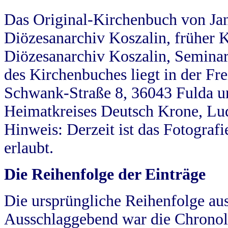
Das Original-Kirchenbuch von Jan
Diözesanarchiv Koszalin, früher Kö
Diözesanarchiv Koszalin, Seminar
des Kirchenbuches liegt in der Fr
Schwank-Straße 8, 36043 Fulda u
Heimatkreises Deutsch Krone, Lu
Hinweis: Derzeit ist das Fotograf
erlaubt.
Die Reihenfolge der Einträge
Die ursprüngliche Reihenfolge au
Ausschlaggebend war die Chronol