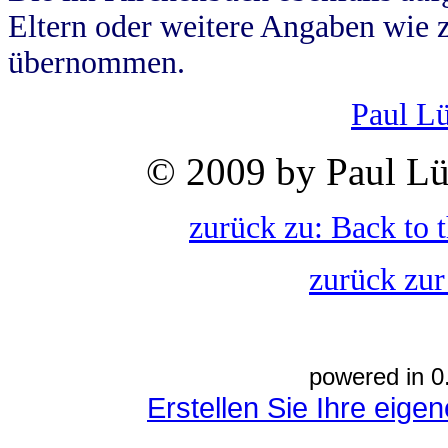
Eltern oder weitere Angaben wie z
übernommen.
Paul L
© 2009 by Paul Lü
zurück zu: Back to 
zurück zur
powered in 0
Erstellen Sie Ihre eig