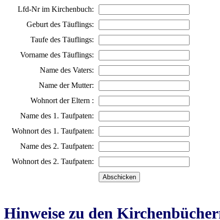
Lfd-Nr im Kirchenbuch:
Geburt des Täuflings:
Taufe des Täuflings:
Vorname des Täuflings:
Name des Vaters:
Name der Mutter:
Wohnort der Eltern :
Name des 1. Taufpaten:
Wohnort des 1. Taufpaten:
Name des 2. Taufpaten:
Wohnort des 2. Taufpaten:
Hinweise zu den Kirchenbücher