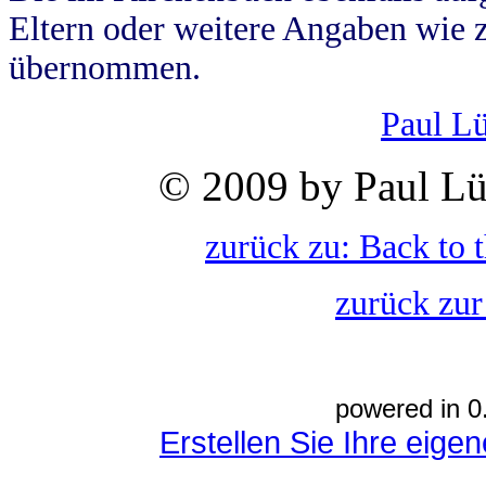
Eltern oder weitere Angaben wie z
übernommen.
Paul L
© 2009 by Paul Lü
zurück zu: Back to 
zurück zur
powered in 0
Erstellen Sie Ihre eig