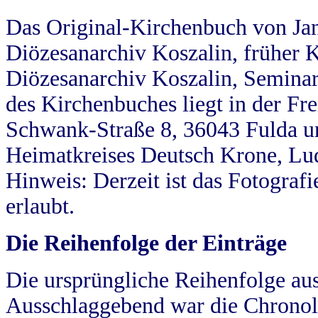
Das Original-Kirchenbuch von Jan
Diözesanarchiv Koszalin, früher Kö
Diözesanarchiv Koszalin, Seminar
des Kirchenbuches liegt in der Fr
Schwank-Straße 8, 36043 Fulda u
Heimatkreises Deutsch Krone, Lu
Hinweis: Derzeit ist das Fotograf
erlaubt.
Die Reihenfolge der Einträge
Die ursprüngliche Reihenfolge au
Ausschlaggebend war die Chronol