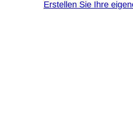
Erstellen Sie Ihre eig