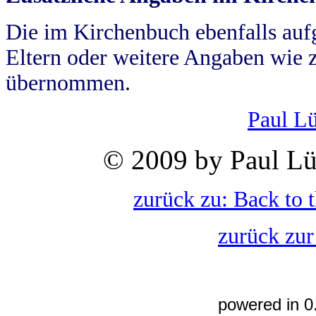
Die im Kirchenbuch ebenfalls auf
Eltern oder weitere Angaben wie z
übernommen.
Paul L
© 2009 by Paul Lü
zurück zu: Back to 
zurück zur
powered in 0