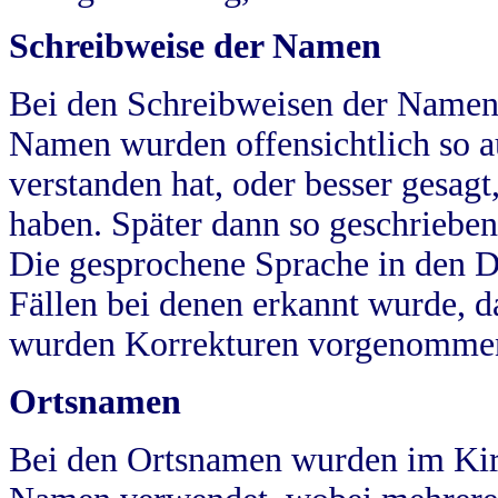
Schreibweise der Namen
Bei den Schreibweisen der Namen
Namen wurden offensichtlich so a
verstanden hat, oder besser gesag
haben. Später dann so geschrieben
Die gesprochene Sprache in den Dö
Fällen bei denen erkannt wurde, da
wurden Korrekturen vorgenomme
Ortsnamen
Bei den Ortsnamen wurden im Kir