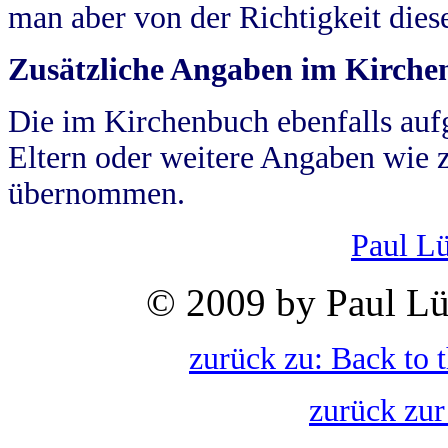
man aber von der Richtigkeit die
Zusätzliche Angaben im Kirch
Die im Kirchenbuch ebenfalls auf
Eltern oder weitere Angaben wie z
übernommen.
Paul L
© 2009 by Paul Lü
zurück zu: Back to 
zurück zur