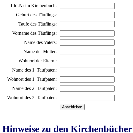
Lfd-Nr im Kirchenbuch:
Geburt des Täuflings:
Taufe des Täuflings:
Vorname des Täuflings:
Name des Vaters:
Name der Mutter:
Wohnort der Eltern :
Name des 1. Taufpaten:
Wohnort des 1. Taufpaten:
Name des 2. Taufpaten:
Wohnort des 2. Taufpaten:
Hinweise zu den Kirchenbücher