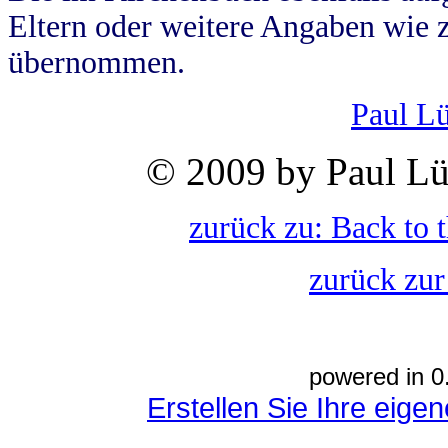
Eltern oder weitere Angaben wie z
übernommen.
Paul L
© 2009 by Paul Lü
zurück zu: Back to 
zurück zur
powered in 0
Erstellen Sie Ihre eig