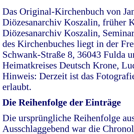
Das Original-Kirchenbuch von Jan
Diözesanarchiv Koszalin, früher Kö
Diözesanarchiv Koszalin, Seminar
des Kirchenbuches liegt in der Fr
Schwank-Straße 8, 36043 Fulda u
Heimatkreises Deutsch Krone, Lu
Hinweis: Derzeit ist das Fotograf
erlaubt.
Die Reihenfolge der Einträge
Die ursprüngliche Reihenfolge au
Ausschlaggebend war die Chronol