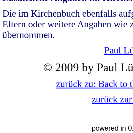
Die im Kirchenbuch ebenfalls auf
Eltern oder weitere Angaben wie z
übernommen.
Paul L
© 2009 by Paul Lü
zurück zu: Back to 
zurück zur
powered in 0