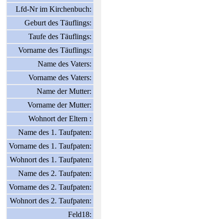
Lfd-Nr im Kirchenbuch:
Geburt des Täuflings:
Taufe des Täuflings:
Vorname des Täuflings:
Name des Vaters:
Vorname des Vaters:
Name der Mutter:
Vorname der Mutter:
Wohnort der Eltern :
Name des 1. Taufpaten:
Vorname des 1. Taufpaten:
Wohnort des 1. Taufpaten:
Name des 2. Taufpaten:
Vorname des 2. Taufpaten:
Wohnort des 2. Taufpaten:
Feld18: