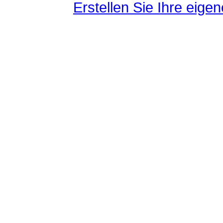
Erstellen Sie Ihre eig