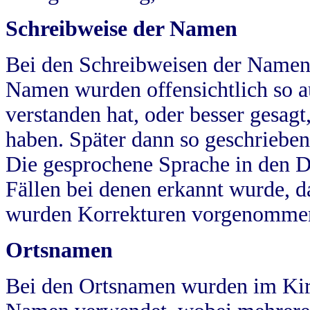
Schreibweise der Namen
Bei den Schreibweisen der Namen
Namen wurden offensichtlich so a
verstanden hat, oder besser gesag
haben. Später dann so geschrieben
Die gesprochene Sprache in den Dö
Fällen bei denen erkannt wurde, da
wurden Korrekturen vorgenomme
Ortsnamen
Bei den Ortsnamen wurden im Kir