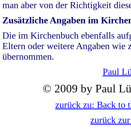
man aber von der Richtigkeit die
Zusätzliche Angaben im Kirch
Die im Kirchenbuch ebenfalls auf
Eltern oder weitere Angaben wie z
übernommen.
Paul L
© 2009 by Paul Lü
zurück zu: Back to 
zurück zur