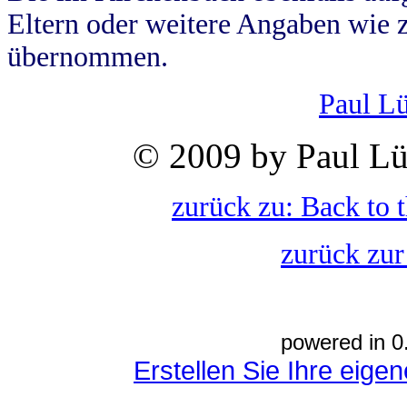
Eltern oder weitere Angaben wie z
übernommen.
Paul L
© 2009 by Paul Lü
zurück zu: Back to 
zurück zur
powered in 0
Erstellen Sie Ihre eig