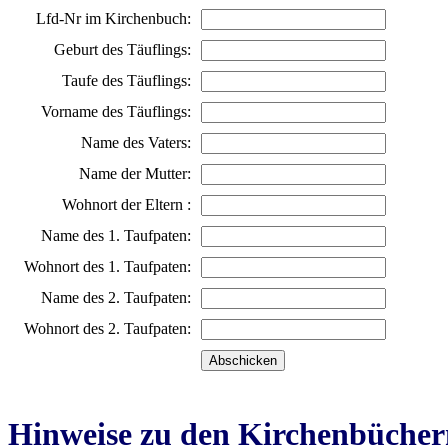
Lfd-Nr im Kirchenbuch:
Geburt des Täuflings:
Taufe des Täuflings:
Vorname des Täuflings:
Name des Vaters:
Name der Mutter:
Wohnort der Eltern :
Name des 1. Taufpaten:
Wohnort des 1. Taufpaten:
Name des 2. Taufpaten:
Wohnort des 2. Taufpaten:
Hinweise zu den Kirchenbücher