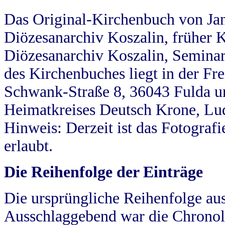
Das Original-Kirchenbuch von Jan
Diözesanarchiv Koszalin, früher Kö
Diözesanarchiv Koszalin, Seminar
des Kirchenbuches liegt in der Fr
Schwank-Straße 8, 36043 Fulda u
Heimatkreises Deutsch Krone, Lu
Hinweis: Derzeit ist das Fotograf
erlaubt.
Die Reihenfolge der Einträge
Die ursprüngliche Reihenfolge au
Ausschlaggebend war die Chronol