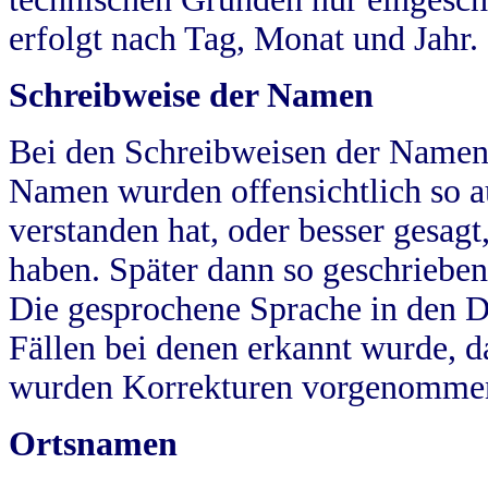
erfolgt nach Tag, Monat und Jahr.
Schreibweise der Namen
Bei den Schreibweisen der Namen
Namen wurden offensichtlich so a
verstanden hat, oder besser gesag
haben. Später dann so geschrieben
Die gesprochene Sprache in den Dö
Fällen bei denen erkannt wurde, da
wurden Korrekturen vorgenomme
Ortsnamen