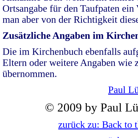
Ortsangabe für den Taufpaten ein
man aber von der Richtigkeit die
Zusätzliche Angaben im Kirch
Die im Kirchenbuch ebenfalls auf
Eltern oder weitere Angaben wie z
übernommen.
Paul L
© 2009 by Paul Lü
zurück zu: Back to 