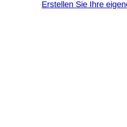
Erstellen Sie Ihre eig