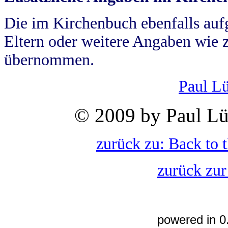
Die im Kirchenbuch ebenfalls auf
Eltern oder weitere Angaben wie z
übernommen.
Paul L
© 2009 by Paul Lü
zurück zu: Back to 
zurück zur
powered in 0