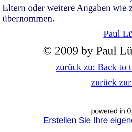
Eltern oder weitere Angaben wie z
übernommen.
Paul L
© 2009 by Paul Lü
zurück zu: Back to 
zurück zur
powered in 0
Erstellen Sie Ihre eig