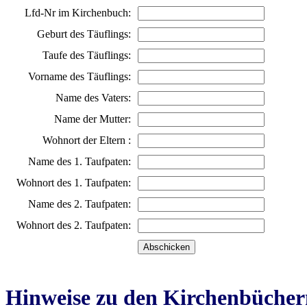
Lfd-Nr im Kirchenbuch:
Geburt des Täuflings:
Taufe des Täuflings:
Vorname des Täuflings:
Name des Vaters:
Name der Mutter:
Wohnort der Eltern :
Name des 1. Taufpaten:
Wohnort des 1. Taufpaten:
Name des 2. Taufpaten:
Wohnort des 2. Taufpaten:
Hinweise zu den Kirchenbücher