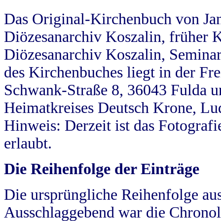
Das Original-Kirchenbuch von Jan
Diözesanarchiv Koszalin, früher Kö
Diözesanarchiv Koszalin, Seminar
des Kirchenbuches liegt in der Fr
Schwank-Straße 8, 36043 Fulda u
Heimatkreises Deutsch Krone, Lu
Hinweis: Derzeit ist das Fotograf
erlaubt.
Die Reihenfolge der Einträge
Die ursprüngliche Reihenfolge au
Ausschlaggebend war die Chronol