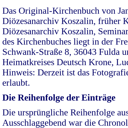
Das Original-Kirchenbuch von Jan
Diözesanarchiv Koszalin, früher Kö
Diözesanarchiv Koszalin, Seminar
des Kirchenbuches liegt in der Fr
Schwank-Straße 8, 36043 Fulda u
Heimatkreises Deutsch Krone, Lu
Hinweis: Derzeit ist das Fotograf
erlaubt.
Die Reihenfolge der Einträge
Die ursprüngliche Reihenfolge au
Ausschlaggebend war die Chronol