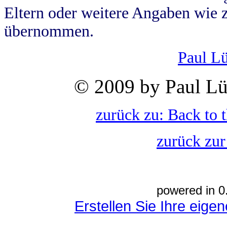
Eltern oder weitere Angaben wie z
übernommen.
Paul L
© 2009 by Paul Lü
zurück zu: Back to 
zurück zur
powered in 0
Erstellen Sie Ihre eig