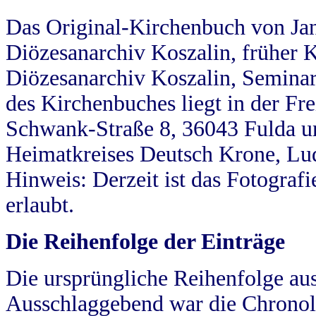
Das Original-Kirchenbuch von Jan
Diözesanarchiv Koszalin, früher Kö
Diözesanarchiv Koszalin, Seminar
des Kirchenbuches liegt in der Fr
Schwank-Straße 8, 36043 Fulda u
Heimatkreises Deutsch Krone, Lu
Hinweis: Derzeit ist das Fotograf
erlaubt.
Die Reihenfolge der Einträge
Die ursprüngliche Reihenfolge au
Ausschlaggebend war die Chronol