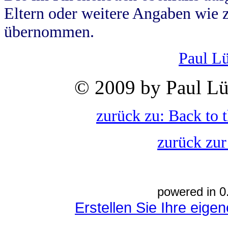
Eltern oder weitere Angaben wie z
übernommen.
Paul L
© 2009 by Paul Lü
zurück zu: Back to 
zurück zur
powered in 0
Erstellen Sie Ihre eig