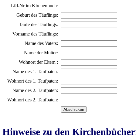
Lfd-Nr im Kirchenbuch:
Geburt des Täuflings:
Taufe des Täuflings:
Vorname des Täuflings:
Name des Vaters:
Name der Mutter:
Wohnort der Eltern :
Name des 1. Taufpaten:
Wohnort des 1. Taufpaten:
Name des 2. Taufpaten:
Wohnort des 2. Taufpaten:
Hinweise zu den Kirchenbücher