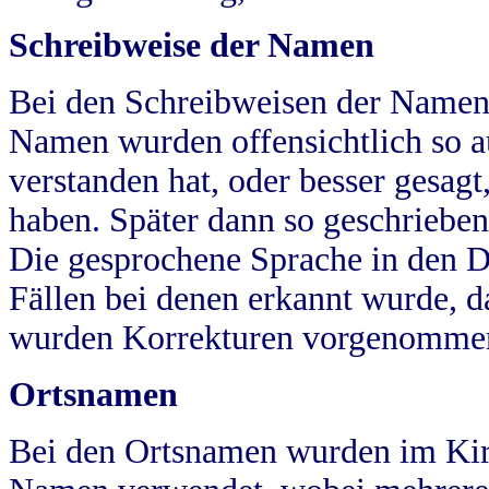
Schreibweise der Namen
Bei den Schreibweisen der Namen
Namen wurden offensichtlich so a
verstanden hat, oder besser gesag
haben. Später dann so geschrieben
Die gesprochene Sprache in den Dö
Fällen bei denen erkannt wurde, da
wurden Korrekturen vorgenomme
Ortsnamen
Bei den Ortsnamen wurden im Kir