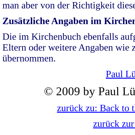
man aber von der Richtigkeit die
Zusätzliche Angaben im Kirch
Die im Kirchenbuch ebenfalls auf
Eltern oder weitere Angaben wie z
übernommen.
Paul L
© 2009 by Paul Lü
zurück zu: Back to 
zurück zur