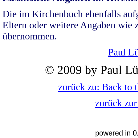
Die im Kirchenbuch ebenfalls auf
Eltern oder weitere Angaben wie z
übernommen.
Paul L
© 2009 by Paul Lü
zurück zu: Back to 
zurück zur
powered in 0