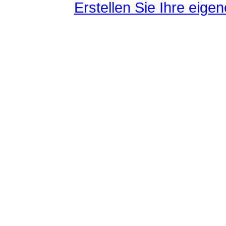
Erstellen Sie Ihre eig