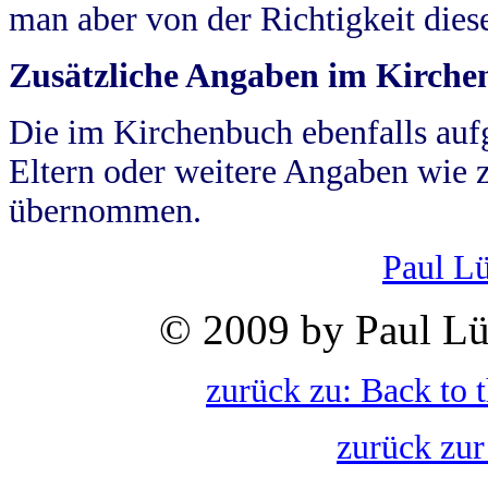
man aber von der Richtigkeit die
Zusätzliche Angaben im Kirch
Die im Kirchenbuch ebenfalls auf
Eltern oder weitere Angaben wie z
übernommen.
Paul L
© 2009 by Paul Lü
zurück zu: Back to 
zurück zur