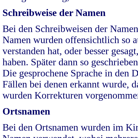
Schreibweise der Namen
Bei den Schreibweisen der Namen
Namen wurden offensichtlich so a
verstanden hat, oder besser gesag
haben. Später dann so geschrieben
Die gesprochene Sprache in den Dö
Fällen bei denen erkannt wurde, da
wurden Korrekturen vorgenomme
Ortsnamen
Bei den Ortsnamen wurden im Kir