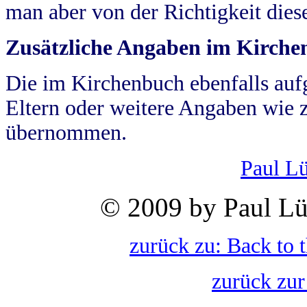
man aber von der Richtigkeit die
Zusätzliche Angaben im Kirch
Die im Kirchenbuch ebenfalls auf
Eltern oder weitere Angaben wie z
übernommen.
Paul L
© 2009 by Paul Lü
zurück zu: Back to 
zurück zur