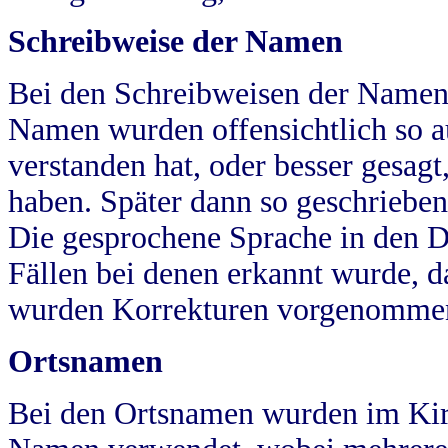
Schreibweise der Namen
Bei den Schreibweisen der Namen
Namen wurden offensichtlich so a
verstanden hat, oder besser gesag
haben. Später dann so geschrieben
Die gesprochene Sprache in den Dö
Fällen bei denen erkannt wurde, da
wurden Korrekturen vorgenomme
Ortsnamen
Bei den Ortsnamen wurden im Kir