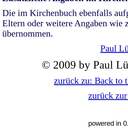
Die im Kirchenbuch ebenfalls auf
Eltern oder weitere Angaben wie z
übernommen.
Paul L
© 2009 by Paul Lü
zurück zu: Back to 
zurück zur
powered in 0