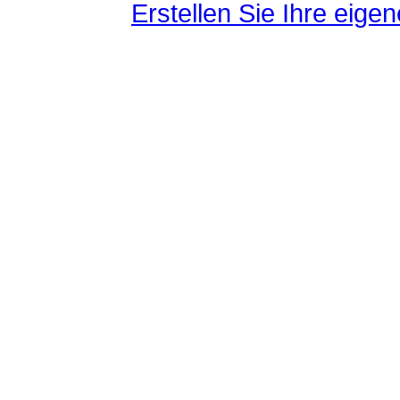
Erstellen Sie Ihre eig