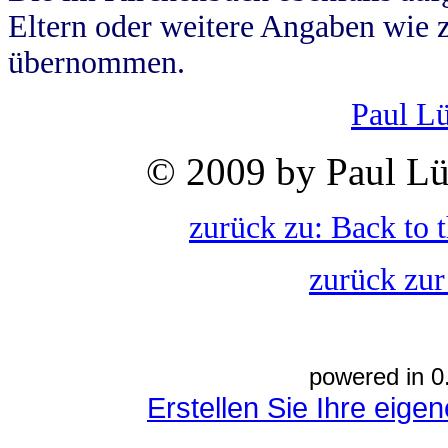
Eltern oder weitere Angaben wie z
übernommen.
Paul L
© 2009 by Paul Lü
zurück zu: Back to 
zurück zur
powered in 0
Erstellen Sie Ihre eig