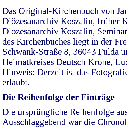
Das Original-Kirchenbuch von Jan
Diözesanarchiv Koszalin, früher Kö
Diözesanarchiv Koszalin, Seminar
des Kirchenbuches liegt in der Fr
Schwank-Straße 8, 36043 Fulda u
Heimatkreises Deutsch Krone, Lu
Hinweis: Derzeit ist das Fotograf
erlaubt.
Die Reihenfolge der Einträge
Die ursprüngliche Reihenfolge au
Ausschlaggebend war die Chronol