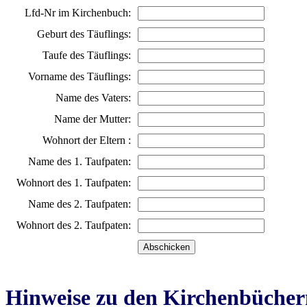
Lfd-Nr im Kirchenbuch:
Geburt des Täuflings:
Taufe des Täuflings:
Vorname des Täuflings:
Name des Vaters:
Name der Mutter:
Wohnort der Eltern :
Name des 1. Taufpaten:
Wohnort des 1. Taufpaten:
Name des 2. Taufpaten:
Wohnort des 2. Taufpaten:
Hinweise zu den Kirchenbücher