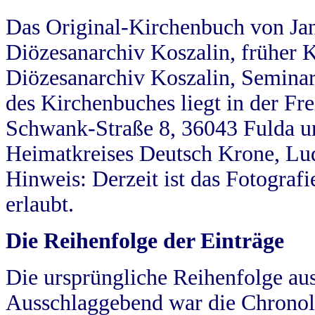
Das Original-Kirchenbuch von Jan
Diözesanarchiv Koszalin, früher Kö
Diözesanarchiv Koszalin, Seminar
des Kirchenbuches liegt in der Fr
Schwank-Straße 8, 36043 Fulda u
Heimatkreises Deutsch Krone, Lu
Hinweis: Derzeit ist das Fotograf
erlaubt.
Die Reihenfolge der Einträge
Die ursprüngliche Reihenfolge au
Ausschlaggebend war die Chronol