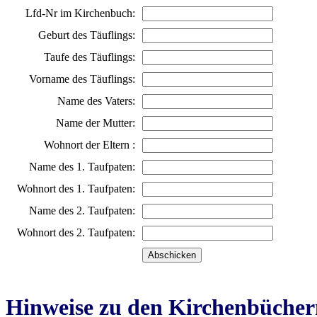
Lfd-Nr im Kirchenbuch:
Geburt des Täuflings:
Taufe des Täuflings:
Vorname des Täuflings:
Name des Vaters:
Name der Mutter:
Wohnort der Eltern :
Name des 1. Taufpaten:
Wohnort des 1. Taufpaten:
Name des 2. Taufpaten:
Wohnort des 2. Taufpaten:
Hinweise zu den Kirchenbücher