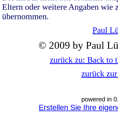
Eltern oder weitere Angaben wie z
übernommen.
Paul L
© 2009 by Paul Lü
zurück zu: Back to 
zurück zur
powered in 0
Erstellen Sie Ihre eig