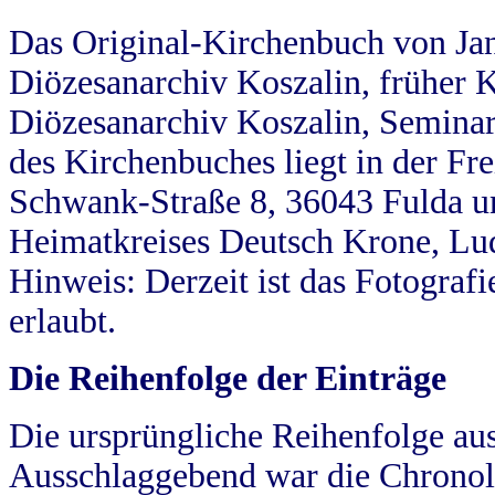
Das Original-Kirchenbuch von Jan
Diözesanarchiv Koszalin, früher Kö
Diözesanarchiv Koszalin, Seminar
des Kirchenbuches liegt in der Fr
Schwank-Straße 8, 36043 Fulda u
Heimatkreises Deutsch Krone, Lu
Hinweis: Derzeit ist das Fotograf
erlaubt.
Die Reihenfolge der Einträge
Die ursprüngliche Reihenfolge au
Ausschlaggebend war die Chronol