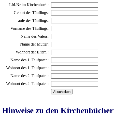
Lfd-Nr im Kirchenbuch:
Geburt des Täuflings:
Taufe des Täuflings:
Vorname des Täuflings:
Name des Vaters:
Name der Mutter:
Wohnort der Eltern :
Name des 1. Taufpaten:
Wohnort des 1. Taufpaten:
Name des 2. Taufpaten:
Wohnort des 2. Taufpaten:
Hinweise zu den Kirchenbücher