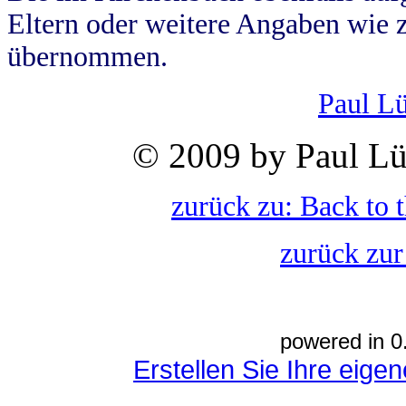
Eltern oder weitere Angaben wie z
übernommen.
Paul L
© 2009 by Paul Lü
zurück zu: Back to 
zurück zur
powered in 0
Erstellen Sie Ihre eig