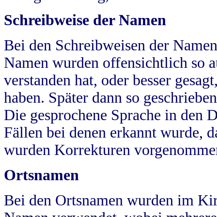
Schreibweise der Namen
Bei den Schreibweisen der Namen
Namen wurden offensichtlich so a
verstanden hat, oder besser gesag
haben. Später dann so geschrieben
Die gesprochene Sprache in den Dö
Fällen bei denen erkannt wurde, da
wurden Korrekturen vorgenomme
Ortsnamen
Bei den Ortsnamen wurden im Kir