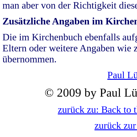
man aber von der Richtigkeit die
Zusätzliche Angaben im Kirch
Die im Kirchenbuch ebenfalls auf
Eltern oder weitere Angaben wie z
übernommen.
Paul L
© 2009 by Paul Lü
zurück zu: Back to 
zurück zur