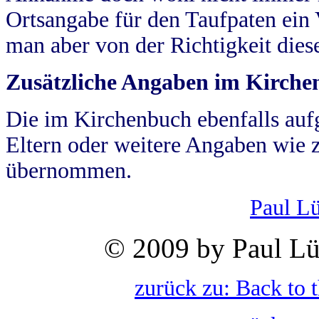
Ortsangabe für den Taufpaten ein
man aber von der Richtigkeit die
Zusätzliche Angaben im Kirch
Die im Kirchenbuch ebenfalls auf
Eltern oder weitere Angaben wie z
übernommen.
Paul L
© 2009 by Paul Lü
zurück zu: Back to 