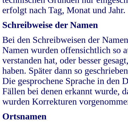
erfolgt nach Tag, Monat und Jahr.
Schreibweise der Namen
Bei den Schreibweisen der Namen
Namen wurden offensichtlich so a
verstanden hat, oder besser gesag
haben. Später dann so geschrieben
Die gesprochene Sprache in den Dö
Fällen bei denen erkannt wurde, da
wurden Korrekturen vorgenomme
Ortsnamen