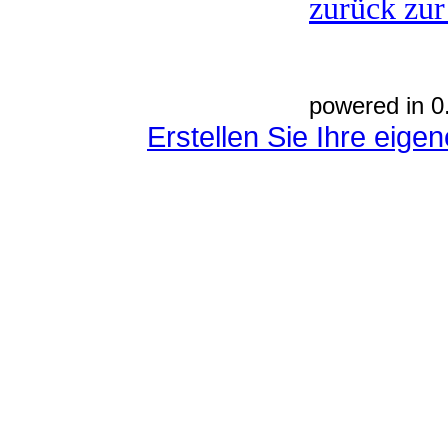
zurück zur
powered in 0
Erstellen Sie Ihre eig