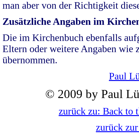
man aber von der Richtigkeit die
Zusätzliche Angaben im Kirch
Die im Kirchenbuch ebenfalls auf
Eltern oder weitere Angaben wie z
übernommen.
Paul L
© 2009 by Paul Lü
zurück zu: Back to 
zurück zur