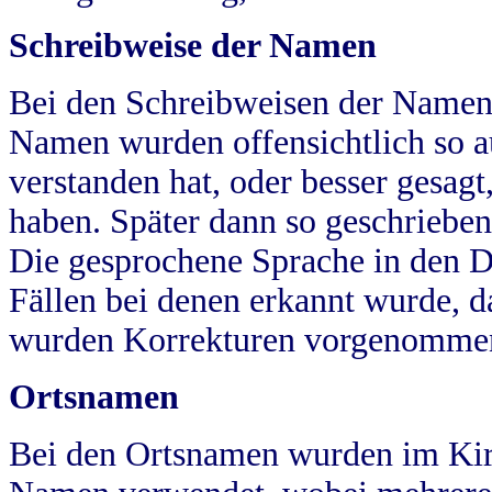
Schreibweise der Namen
Bei den Schreibweisen der Namen
Namen wurden offensichtlich so a
verstanden hat, oder besser gesag
haben. Später dann so geschrieben
Die gesprochene Sprache in den Dö
Fällen bei denen erkannt wurde, da
wurden Korrekturen vorgenomme
Ortsnamen
Bei den Ortsnamen wurden im Kir