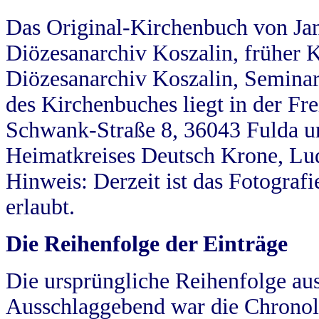
Das Original-Kirchenbuch von Jan
Diözesanarchiv Koszalin, früher Kö
Diözesanarchiv Koszalin, Seminar
des Kirchenbuches liegt in der Fr
Schwank-Straße 8, 36043 Fulda u
Heimatkreises Deutsch Krone, Lu
Hinweis: Derzeit ist das Fotograf
erlaubt.
Die Reihenfolge der Einträge
Die ursprüngliche Reihenfolge au
Ausschlaggebend war die Chronol