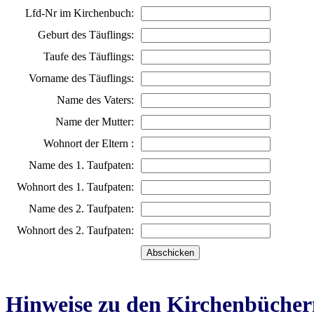
Lfd-Nr im Kirchenbuch:
Geburt des Täuflings:
Taufe des Täuflings:
Vorname des Täuflings:
Name des Vaters:
Name der Mutter:
Wohnort der Eltern :
Name des 1. Taufpaten:
Wohnort des 1. Taufpaten:
Name des 2. Taufpaten:
Wohnort des 2. Taufpaten:
Hinweise zu den Kirchenbücher