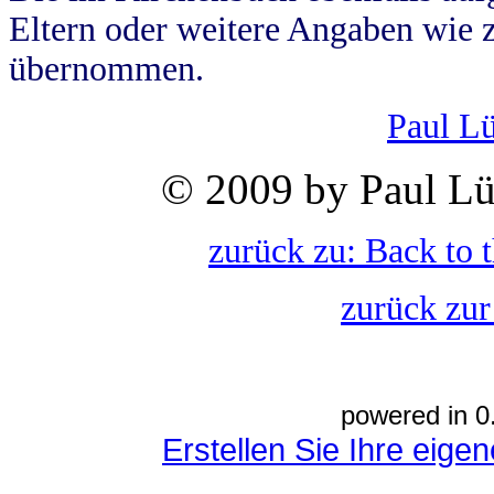
Eltern oder weitere Angaben wie z
übernommen.
Paul L
© 2009 by Paul Lü
zurück zu: Back to 
zurück zur
powered in 0
Erstellen Sie Ihre eig