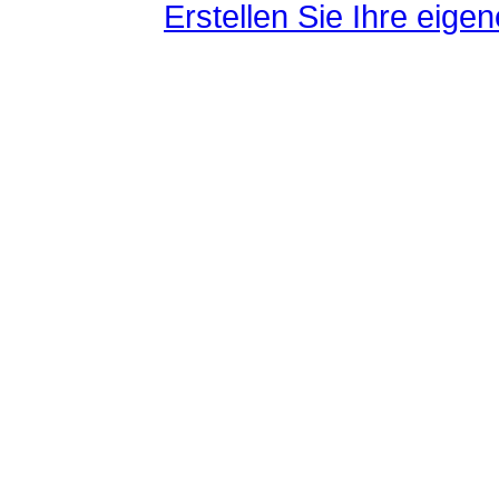
Erstellen Sie Ihre eig