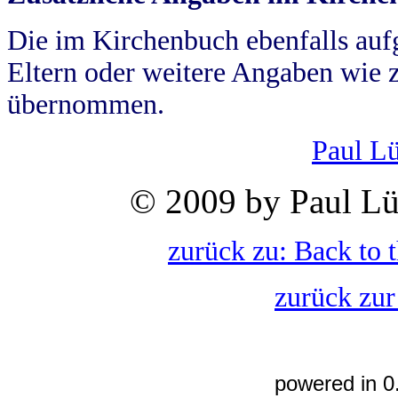
Die im Kirchenbuch ebenfalls auf
Eltern oder weitere Angaben wie z
übernommen.
Paul L
© 2009 by Paul Lü
zurück zu: Back to 
zurück zur
powered in 0