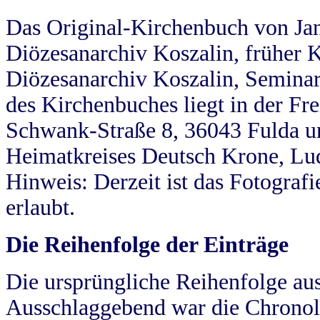
Das Original-Kirchenbuch von Jan
Diözesanarchiv Koszalin, früher Kö
Diözesanarchiv Koszalin, Seminar
des Kirchenbuches liegt in der Fr
Schwank-Straße 8, 36043 Fulda u
Heimatkreises Deutsch Krone, Lu
Hinweis: Derzeit ist das Fotograf
erlaubt.
Die Reihenfolge der Einträge
Die ursprüngliche Reihenfolge au
Ausschlaggebend war die Chronol