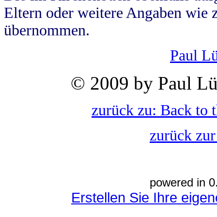
Eltern oder weitere Angaben wie z
übernommen.
Paul L
© 2009 by Paul Lü
zurück zu: Back to 
zurück zur
powered in 0
Erstellen Sie Ihre eig