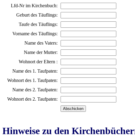
Lfd-Nr im Kirchenbuch:
Geburt des Täuflings:
Taufe des Täuflings:
Vorname des Täuflings:
Name des Vaters:
Name der Mutter:
Wohnort der Eltern :
Name des 1. Taufpaten:
Wohnort des 1. Taufpaten:
Name des 2. Taufpaten:
Wohnort des 2. Taufpaten:
Hinweise zu den Kirchenbücher