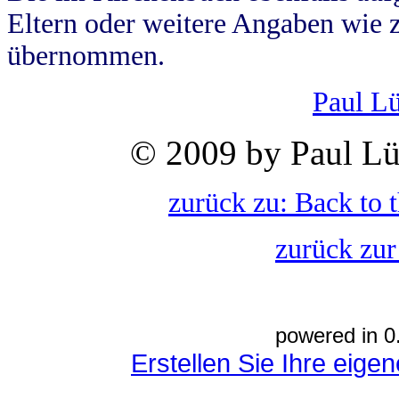
Eltern oder weitere Angaben wie z
übernommen.
Paul L
© 2009 by Paul Lü
zurück zu: Back to 
zurück zur
powered in 0
Erstellen Sie Ihre eig