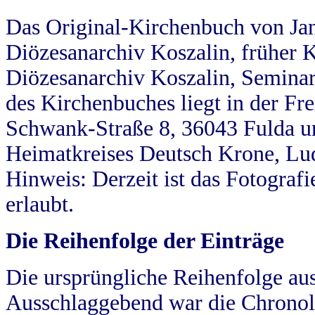
Das Original-Kirchenbuch von Jan
Diözesanarchiv Koszalin, früher Kö
Diözesanarchiv Koszalin, Seminar
des Kirchenbuches liegt in der Fr
Schwank-Straße 8, 36043 Fulda u
Heimatkreises Deutsch Krone, Lu
Hinweis: Derzeit ist das Fotograf
erlaubt.
Die Reihenfolge der Einträge
Die ursprüngliche Reihenfolge au
Ausschlaggebend war die Chronol