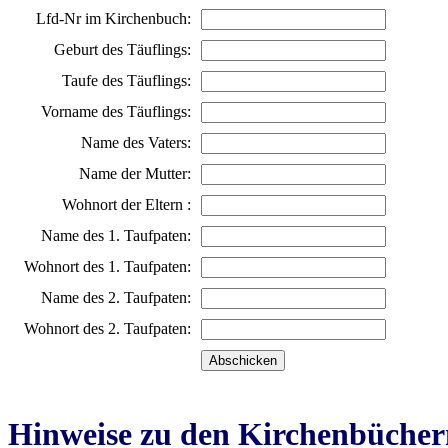
Lfd-Nr im Kirchenbuch:
Geburt des Täuflings:
Taufe des Täuflings:
Vorname des Täuflings:
Name des Vaters:
Name der Mutter:
Wohnort der Eltern :
Name des 1. Taufpaten:
Wohnort des 1. Taufpaten:
Name des 2. Taufpaten:
Wohnort des 2. Taufpaten:
Hinweise zu den Kirchenbücher