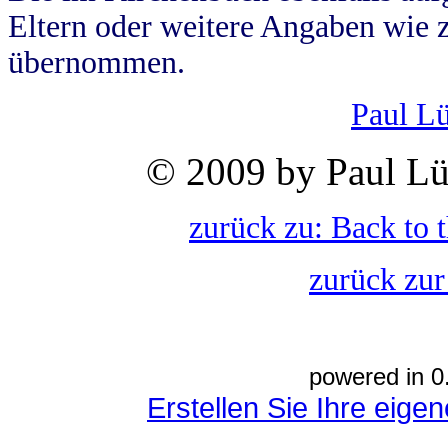
Eltern oder weitere Angaben wie z
übernommen.
Paul L
© 2009 by Paul Lü
zurück zu: Back to 
zurück zur
powered in 0
Erstellen Sie Ihre eig