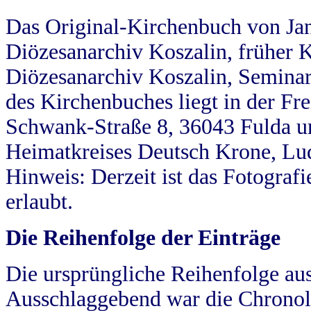
Das Original-Kirchenbuch von Jan
Diözesanarchiv Koszalin, früher Kö
Diözesanarchiv Koszalin, Seminar
des Kirchenbuches liegt in der Fr
Schwank-Straße 8, 36043 Fulda u
Heimatkreises Deutsch Krone, Lu
Hinweis: Derzeit ist das Fotograf
erlaubt.
Die Reihenfolge der Einträge
Die ursprüngliche Reihenfolge au
Ausschlaggebend war die Chronol