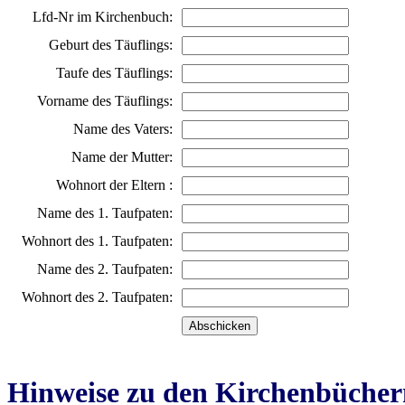
Lfd-Nr im Kirchenbuch:
Geburt des Täuflings:
Taufe des Täuflings:
Vorname des Täuflings:
Name des Vaters:
Name der Mutter:
Wohnort der Eltern :
Name des 1. Taufpaten:
Wohnort des 1. Taufpaten:
Name des 2. Taufpaten:
Wohnort des 2. Taufpaten:
Hinweise zu den Kirchenbücher