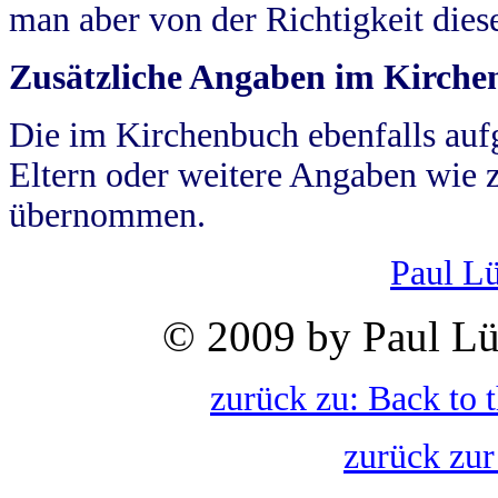
man aber von der Richtigkeit die
Zusätzliche Angaben im Kirch
Die im Kirchenbuch ebenfalls auf
Eltern oder weitere Angaben wie z
übernommen.
Paul L
© 2009 by Paul Lü
zurück zu: Back to 
zurück zur