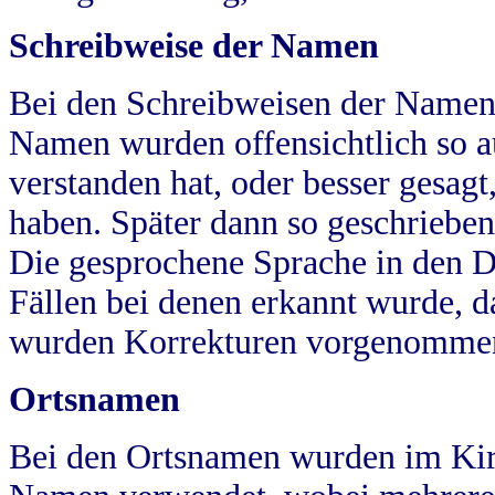
Schreibweise der Namen
Bei den Schreibweisen der Namen
Namen wurden offensichtlich so a
verstanden hat, oder besser gesag
haben. Später dann so geschrieben
Die gesprochene Sprache in den Dö
Fällen bei denen erkannt wurde, da
wurden Korrekturen vorgenomme
Ortsnamen
Bei den Ortsnamen wurden im Kir