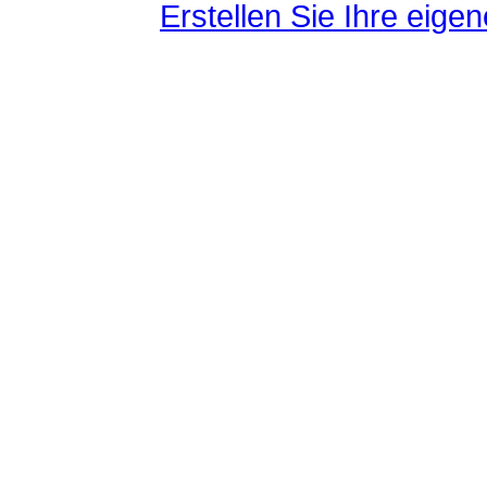
Erstellen Sie Ihre eig