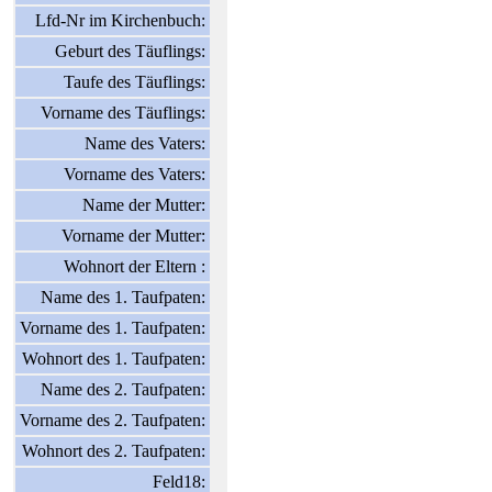
Lfd-Nr im Kirchenbuch:
Geburt des Täuflings:
Taufe des Täuflings:
Vorname des Täuflings:
Name des Vaters:
Vorname des Vaters:
Name der Mutter:
Vorname der Mutter:
Wohnort der Eltern :
Name des 1. Taufpaten:
Vorname des 1. Taufpaten:
Wohnort des 1. Taufpaten:
Name des 2. Taufpaten:
Vorname des 2. Taufpaten:
Wohnort des 2. Taufpaten:
Feld18: