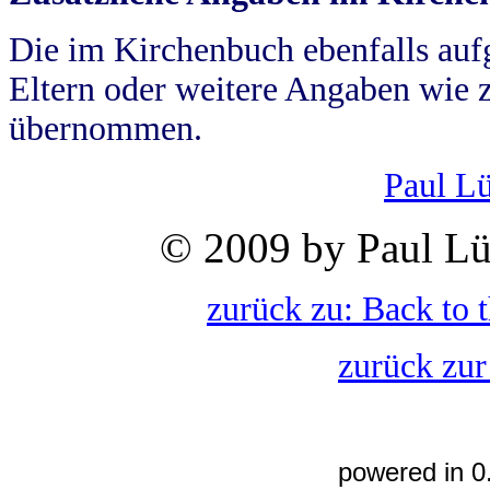
Die im Kirchenbuch ebenfalls auf
Eltern oder weitere Angaben wie z
übernommen.
Paul L
© 2009 by Paul Lü
zurück zu: Back to 
zurück zur
powered in 0