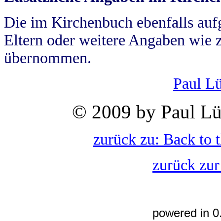
Die im Kirchenbuch ebenfalls auf
Eltern oder weitere Angaben wie z
übernommen.
Paul L
© 2009 by Paul Lü
zurück zu: Back to 
zurück zur
powered in 0