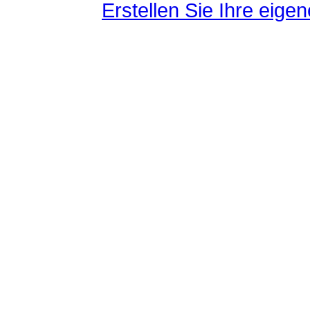
Erstellen Sie Ihre eig