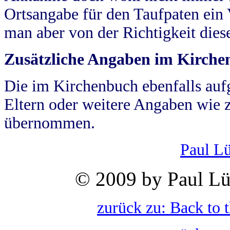
Ortsangabe für den Taufpaten ein
man aber von der Richtigkeit die
Zusätzliche Angaben im Kirch
Die im Kirchenbuch ebenfalls auf
Eltern oder weitere Angaben wie z
übernommen.
Paul L
© 2009 by Paul Lü
zurück zu: Back to 