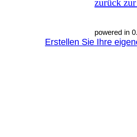
zurück zur
powered in 0
Erstellen Sie Ihre eig