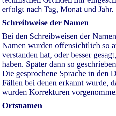
erfolgt nach Tag, Monat und Jahr.
Schreibweise der Namen
Bei den Schreibweisen der Namen
Namen wurden offensichtlich so a
verstanden hat, oder besser gesag
haben. Später dann so geschrieben
Die gesprochene Sprache in den Dö
Fällen bei denen erkannt wurde, da
wurden Korrekturen vorgenomme
Ortsnamen