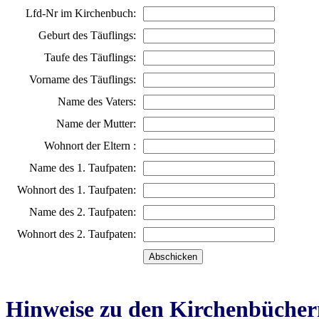
Lfd-Nr im Kirchenbuch:
Geburt des Täuflings:
Taufe des Täuflings:
Vorname des Täuflings:
Name des Vaters:
Name der Mutter:
Wohnort der Eltern :
Name des 1. Taufpaten:
Wohnort des 1. Taufpaten:
Name des 2. Taufpaten:
Wohnort des 2. Taufpaten:
Hinweise zu den Kirchenbücher