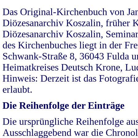
Das Original-Kirchenbuch von Jan
Diözesanarchiv Koszalin, früher Kö
Diözesanarchiv Koszalin, Seminar
des Kirchenbuches liegt in der Fr
Schwank-Straße 8, 36043 Fulda u
Heimatkreises Deutsch Krone, Lu
Hinweis: Derzeit ist das Fotograf
erlaubt.
Die Reihenfolge der Einträge
Die ursprüngliche Reihenfolge au
Ausschlaggebend war die Chronol