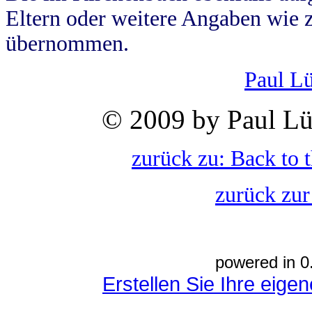
Eltern oder weitere Angaben wie z
übernommen.
Paul L
© 2009 by Paul Lü
zurück zu: Back to 
zurück zur
powered in 0
Erstellen Sie Ihre eig