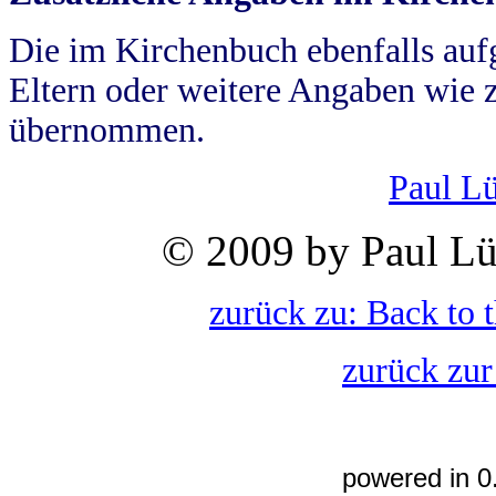
Die im Kirchenbuch ebenfalls auf
Eltern oder weitere Angaben wie z
übernommen.
Paul L
© 2009 by Paul Lü
zurück zu: Back to 
zurück zur
powered in 0