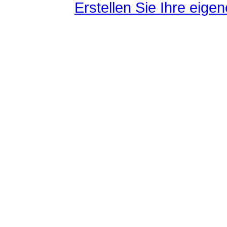
Erstellen Sie Ihre eig