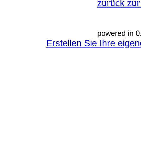
zurück zur
powered in 0
Erstellen Sie Ihre eig