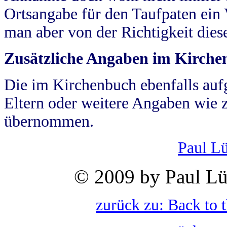
Ortsangabe für den Taufpaten ein
man aber von der Richtigkeit die
Zusätzliche Angaben im Kirch
Die im Kirchenbuch ebenfalls auf
Eltern oder weitere Angaben wie z
übernommen.
Paul L
© 2009 by Paul Lü
zurück zu: Back to 