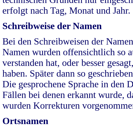
erfolgt nach Tag, Monat und Jahr.
Schreibweise der Namen
Bei den Schreibweisen der Namen
Namen wurden offensichtlich so a
verstanden hat, oder besser gesag
haben. Später dann so geschrieben
Die gesprochene Sprache in den Dö
Fällen bei denen erkannt wurde, da
wurden Korrekturen vorgenomme
Ortsnamen