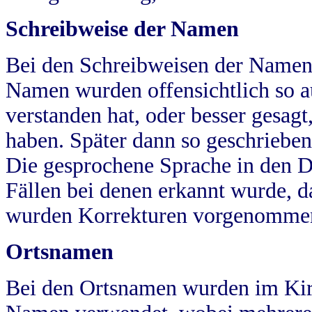
Schreibweise der Namen
Bei den Schreibweisen der Namen
Namen wurden offensichtlich so a
verstanden hat, oder besser gesag
haben. Später dann so geschrieben
Die gesprochene Sprache in den Dö
Fällen bei denen erkannt wurde, da
wurden Korrekturen vorgenomme
Ortsnamen
Bei den Ortsnamen wurden im Kir