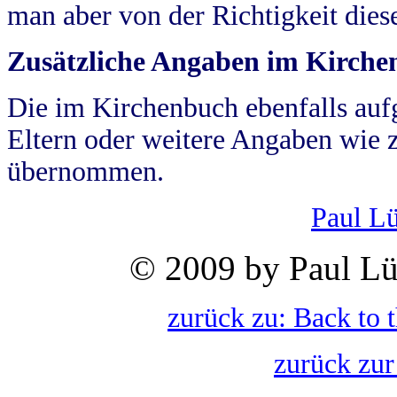
man aber von der Richtigkeit die
Zusätzliche Angaben im Kirch
Die im Kirchenbuch ebenfalls auf
Eltern oder weitere Angaben wie z
übernommen.
Paul L
© 2009 by Paul Lü
zurück zu: Back to 
zurück zur